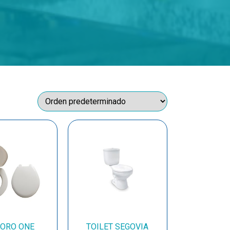
DORO ONE
TOILET SEGOVIA