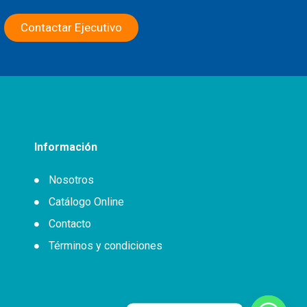
Contactar Ejecutivo
Información
Nosotros
Catálogo Online
Contacto
Términos y condiciones