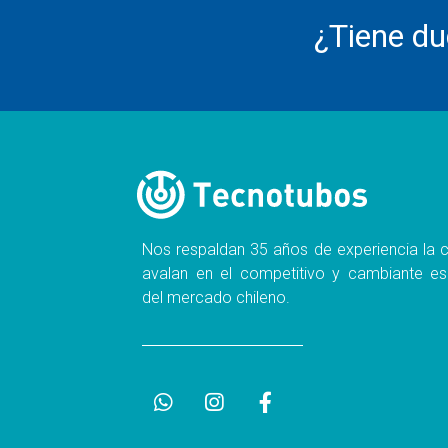
¿Tiene d
Nos respaldan 35 años de experiencia la c
avalan en el competitivo y cambiante es
del mercado chileno.