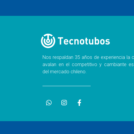
Nos respaldan 35 años de experiencia la c
avalan en el competitivo y cambiante es
del mercado chileno.