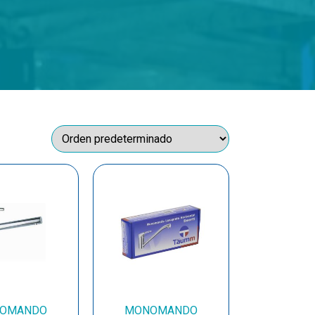
OMANDO
MONOMANDO