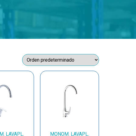
. LAVAPL.
MONOM. LAVAPL.