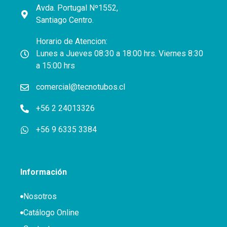
Avda. Portugal Nº1552,
Santiago Centro.
Horario de Atencion:
Lunes a Jueves 08:30 a 18:00 hrs. Viernes 8:30
a 15:00 hrs
comercial@tecnotubos.cl
+56 2 24013326
+56 9 6335 3384
Información
Nosotros
Catálogo Online