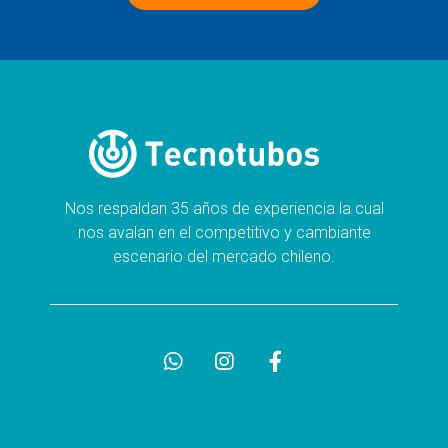
Nos respaldan 35 años de experiencia la cual
nos avalan en el competitivo y cambiante
escenario del mercado chileno.