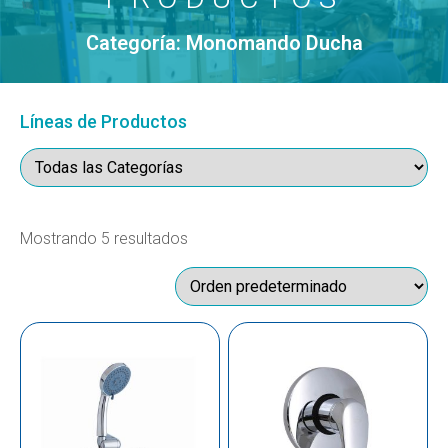
Categoría: Monomando Ducha
Líneas de Productos
Mostrando 5 resultados