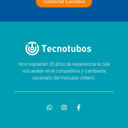
Contactar Ejecutivo
Nos respaldan 35 años de experiencia la cual
nos avalan en el competitivo y cambiante
escenario del mercado chileno.