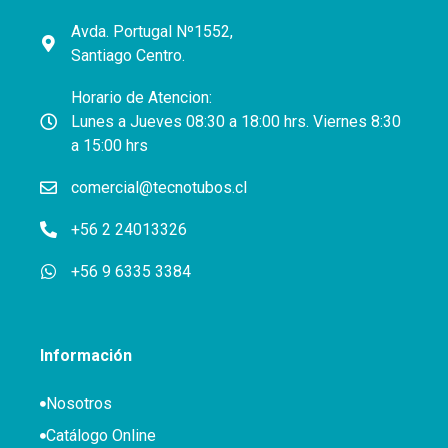
Avda. Portugal Nº1552,
Santiago Centro.
Horario de Atencion:
Lunes a Jueves 08:30 a 18:00 hrs. Viernes 8:30
a 15:00 hrs
comercial@tecnotubos.cl
+56 2 24013326
+56 9 6335 3384
Información
Nosotros
Catálogo Online