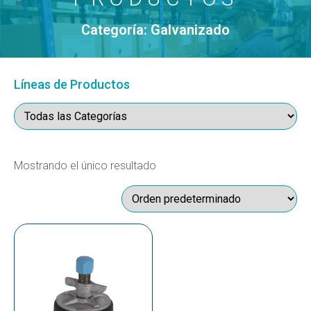
Categoría: Galvanizado
Líneas de Productos
Mostrando el único resultado