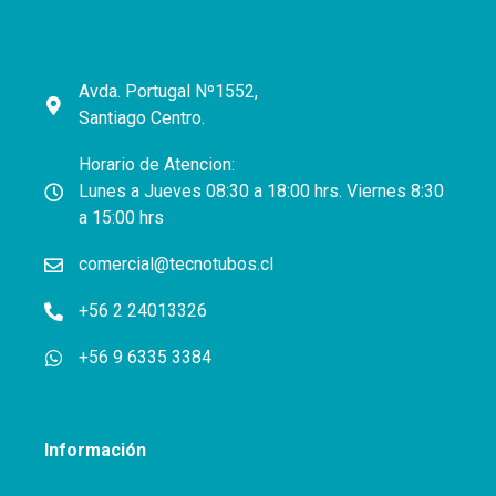
Avda. Portugal Nº1552,
Santiago Centro.
Horario de Atencion:
Lunes a Jueves 08:30 a 18:00 hrs. Viernes 8:30
a 15:00 hrs
comercial@tecnotubos.cl
+56 2 24013326
+56 9 6335 3384
Información