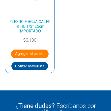
FLEXIBLE AGUA CALEF
HI HE 1/2″ 25cm
IMPORTADO
$
3.100
Agregar al carrito
Cotizar mayorista
¿Tiene dudas?
Escríbanos por