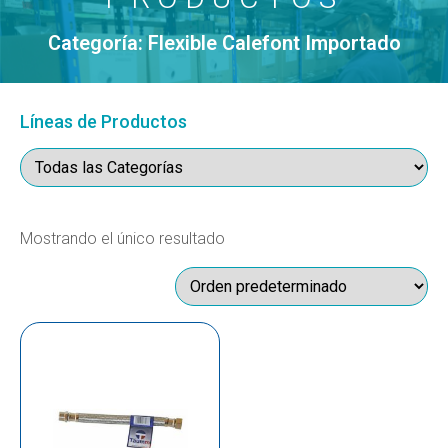
Categoría: Flexible Calefont Importado
Líneas de Productos
Mostrando el único resultado