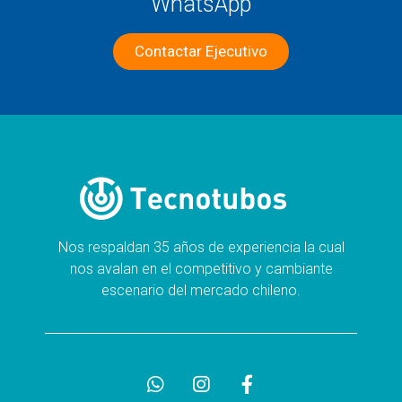
WhatsApp
Contactar Ejecutivo
Nos respaldan 35 años de experiencia la cual
nos avalan en el competitivo y cambiante
escenario del mercado chileno.