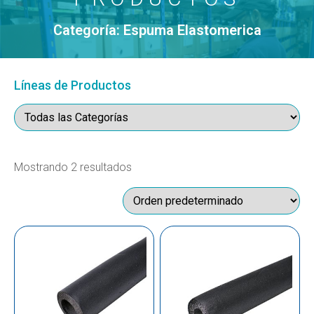
Categoría: Espuma Elastomerica
Líneas de Productos
Mostrando 2 resultados