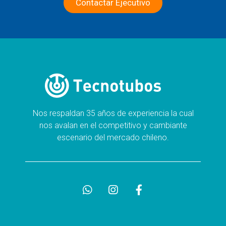
Contactar Ejecutivo
Nos respaldan 35 años de experiencia la cual
nos avalan en el competitivo y cambiante
escenario del mercado chileno.