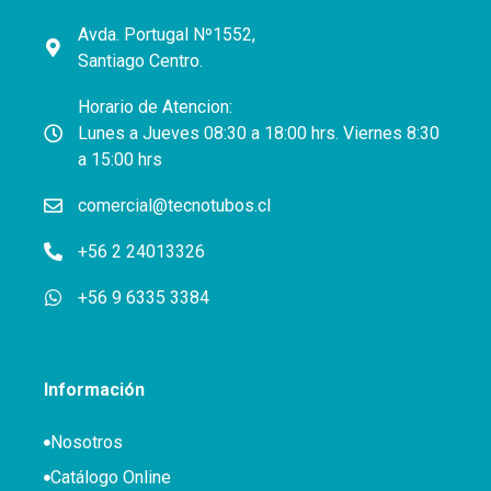
Avda. Portugal Nº1552,
Santiago Centro.
Horario de Atencion:
Lunes a Jueves 08:30 a 18:00 hrs. Viernes 8:30
a 15:00 hrs
comercial@tecnotubos.cl
+56 2 24013326
+56 9 6335 3384
Información
Nosotros
Catálogo Online