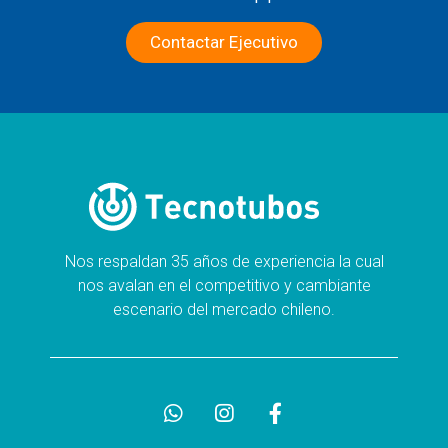
Contactar Ejecutivo
Nos respaldan 35 años de experiencia la cual
nos avalan en el competitivo y cambiante
escenario del mercado chileno.