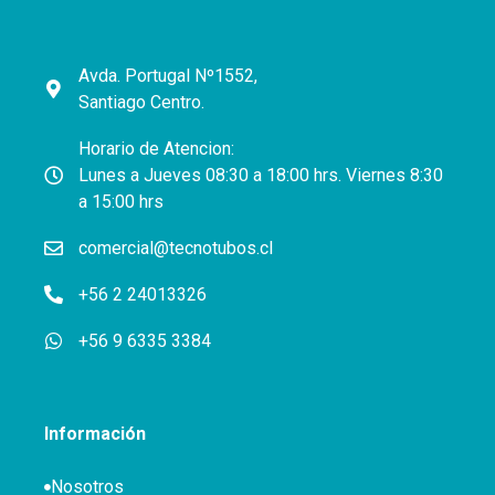
Avda. Portugal Nº1552,
Santiago Centro.
Horario de Atencion:
Lunes a Jueves 08:30 a 18:00 hrs. Viernes 8:30
a 15:00 hrs
comercial@tecnotubos.cl
+56 2 24013326
+56 9 6335 3384
Información
Nosotros