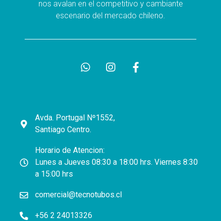
nos avalan en el competitivo y cambiante
escenario del mercado chileno.
Avda. Portugal Nº1552,
Santiago Centro.
Horario de Atencion:
Lunes a Jueves 08:30 a 18:00 hrs. Viernes 8:30
a 15:00 hrs
comercial@tecnotubos.cl
+56 2 24013326