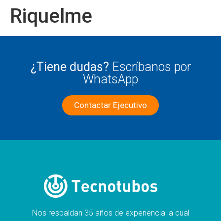
Riquelme
¿Tiene dudas?
Escríbanos por
WhatsApp
Contactar Ejecutivo
Nos respaldan 35 años de experiencia la cual